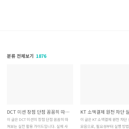
분류 전체보기
1876
DCT 미션 장점 단점 꼼꼼히 따져본 실전 활용 가이드
이 글은 DCT 미션의 장점 단점 꼼꼼히 따
이 글은 KT 소액결제 원천 차단 
져보는 실전 활용 가이드입니다. 실제 사
모음으로, 필요성부터 실행 방법