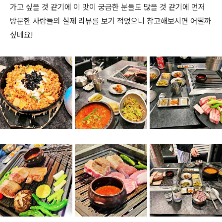
가고 싶을 것 같기에 이 맛이 궁금한 분들도 많을 것 같기에 먼저
방문한 사람들의 실제 리뷰를 보기 적었으니 참고해보시면 어떨까
싶네요!