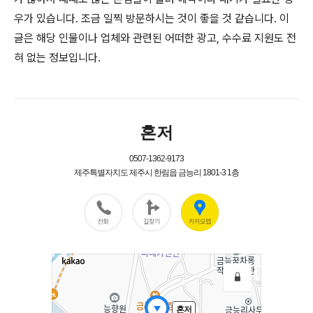
우가 있습니다. 조금 일찍 방문하시는 것이 좋을 것 같습니다. 이
글은 해당 인물이나 업체와 관련된 어떠한 광고, 수수료 지원도 전
혀 없는 정보입니다.