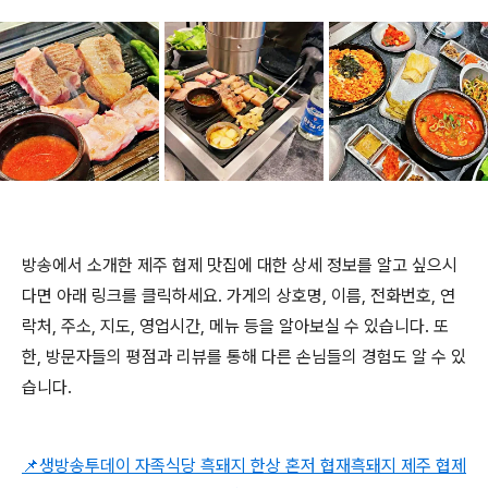
방송에서 소개한 제주 협제 맛집에 대한 상세 정보를 알고 싶으시
다면 아래 링크를 클릭하세요. 가게의 상호명, 이름, 전화번호, 연
락처, 주소, 지도, 영업시간, 메뉴 등을 알아보실 수 있습니다. 또
한, 방문자들의 평점과 리뷰를 통해 다른 손님들의 경험도 알 수 있
습니다.
📌생방송투데이 자족식당 흑돼지 한상 혼저 협재흑돼지 제주 협제