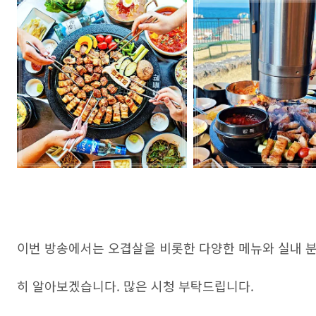
이번 방송에서는 오겹살을 비롯한 다양한 메뉴와 실내 분
히 알아보겠습니다. 많은 시청 부탁드립니다.