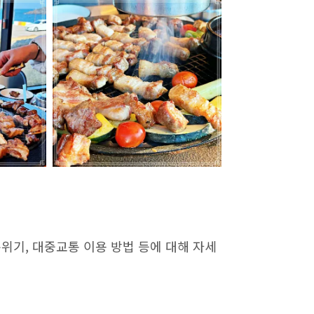
위기, 대중교통 이용 방법 등에 대해 자세