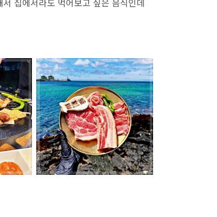
문해서 집에서라도 먹어보고 싶은 음식인데