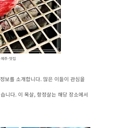
-제주-맛집
 정보를 소개합니다. 많은 이들이 관심을
습니다. 이 목살, 항정살는 해당 장소에서