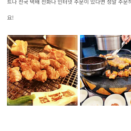
트나 전국 택배 전화나 인터넷 주문이 있다면 정말 주
요!