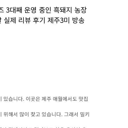
즈 3대째 운영 중인 흑돼지 농장
살 실제 리뷰 후기 제주3미 방송
이 있습니다. 이곳은 제주 애월에서도 맛집
 위해서 많이 찾고 있습니다. 그래서 밀키