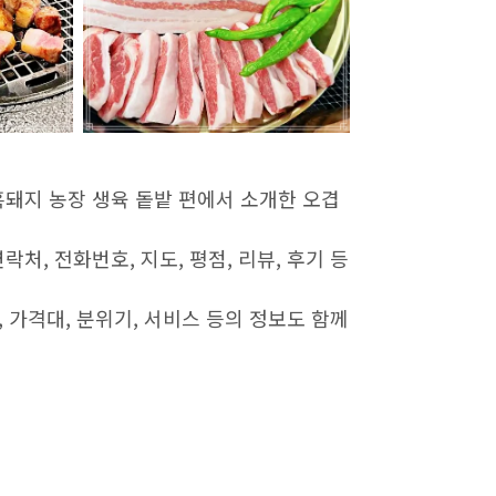
흑돼지 농장 생육 돝밭 편에서 소개한 오겹
락처, 전화번호, 지도, 평점, 리뷰, 후기 등
뉴, 가격대, 분위기, 서비스 등의 정보도 함께