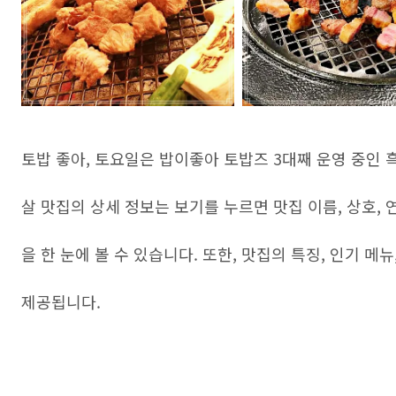
토밥 좋아, 토요일은 밥이좋아 토밥즈 3대째 운영 중인 
살 맛집의 상세 정보는 보기를 누르면 맛집 이름, 상호, 연
을 한 눈에 볼 수 있습니다. 또한, 맛집의 특징, 인기 메
제공됩니다.