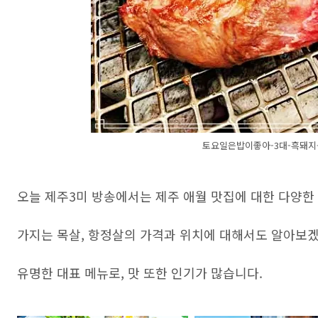
토요일은밥이좋아-3대-흑돼지
오늘 제주3미 방송에서는 제주 애월 맛집에 대한 다양한
가지는 목살, 항정살의 가격과 위치에 대해서도 알아보겠
유명한 대표 메뉴로, 맛 또한 인기가 많습니다.